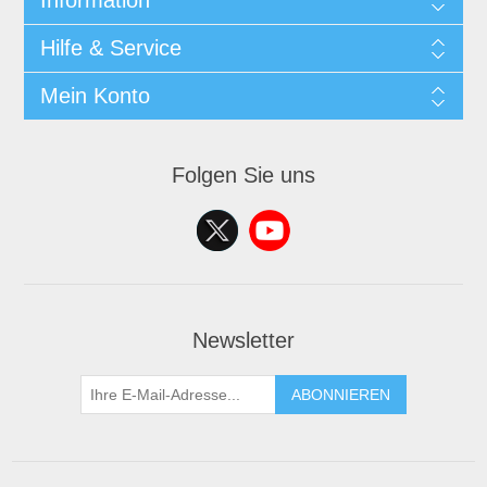
Information
Hilfe & Service
Mein Konto
Folgen Sie uns
Newsletter
ABONNIEREN