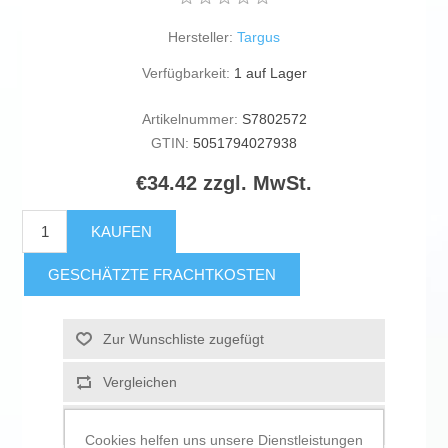
Hersteller:
Targus
Verfügbarkeit:
1 auf Lager
Artikelnummer:
S7802572
GTIN:
5051794027938
€34.42 zzgl. MwSt.
KAUFEN
GESCHÄTZTE FRACHTKOSTEN
Zur Wunschliste zugefügt
Vergleichen
Empfehlen
Cookies helfen uns unsere Dienstleistungen