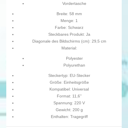
Vordertasche
Breite: 58 mm
Menge: 1
Farbe: Schwarz
Steckbares Produkt: Ja
Diagonale des Bildschirms (cm): 29,5 cm
Material:
Polyester
Polyurethan
Steckertyp: EU-Stecker
Größe: Einheitsgröße
Kompatibel: Universal
Format: 11,6''
Spannung: 220 V
Gewicht: 200 g
Enthalten: Tragegriff