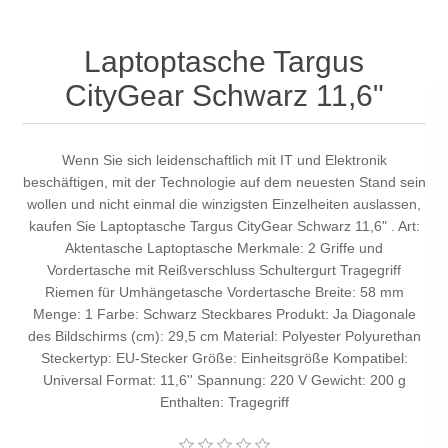
Laptoptasche Targus
CityGear Schwarz 11,6"
Wenn Sie sich leidenschaftlich mit IT und Elektronik
beschäftigen, mit der Technologie auf dem neuesten Stand sein
wollen und nicht einmal die winzigsten Einzelheiten auslassen,
kaufen Sie Laptoptasche Targus CityGear Schwarz 11,6" . Art:
Aktentasche Laptoptasche Merkmale: 2 Griffe und
Vordertasche mit Reißverschluss Schultergurt Tragegriff
Riemen für Umhängetasche Vordertasche Breite: 58 mm
Menge: 1 Farbe: Schwarz Steckbares Produkt: Ja Diagonale
des Bildschirms (cm): 29,5 cm Material: Polyester Polyurethan
Steckertyp: EU-Stecker Größe: Einheitsgröße Kompatibel:
Universal Format: 11,6'' Spannung: 220 V Gewicht: 200 g
Enthalten: Tragegriff