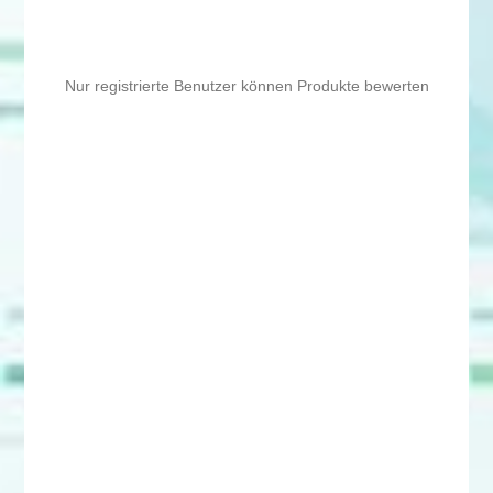
Nur registrierte Benutzer können Produkte bewerten