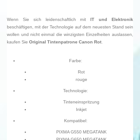
Wenn Sie sich leidenschaftlich mit
IT und Elektronik
beschäftigen, mit der Technologie auf dem neuesten Stand sein
wollen und nicht einmal die winzigsten Einzelheiten auslassen,
kaufen Sie
Original Tintenpatrone Canon Rot
.
Farbe:
Rot
rouge
Technologie:
Tinteneinspritzung
Inkjet
Kompatibel:
PIXMA G550 MEGATANK
PIXMA G650 MEGATANK