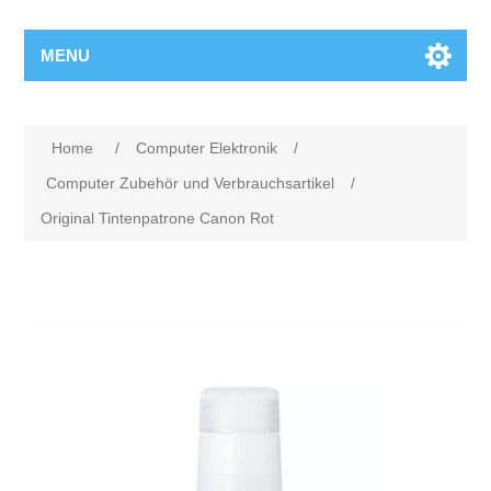
MENU
Home
/
Computer Elektronik
/
Computer Zubehör und Verbrauchsartikel
/
Original Tintenpatrone Canon Rot