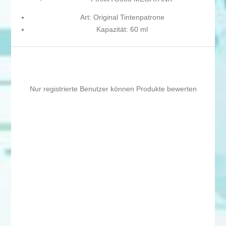
Art: Original Tintenpatrone
Kapazität: 60 ml
Nur registrierte Benutzer können Produkte bewerten