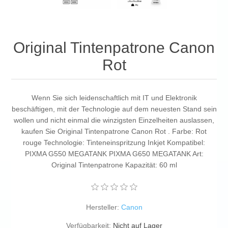
Original Tintenpatrone Canon
Rot
Wenn Sie sich leidenschaftlich mit IT und Elektronik
beschäftigen, mit der Technologie auf dem neuesten Stand sein
wollen und nicht einmal die winzigsten Einzelheiten auslassen,
kaufen Sie Original Tintenpatrone Canon Rot . Farbe: Rot
rouge Technologie: Tinteneinspritzung Inkjet Kompatibel:
PIXMA G550 MEGATANK PIXMA G650 MEGATANK Art:
Original Tintenpatrone Kapazität: 60 ml
Hersteller:
Canon
Verfügbarkeit:
Nicht auf Lager