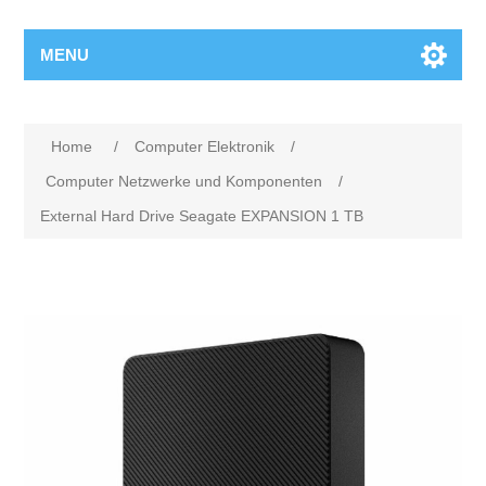
MENU
Home
/
Computer Elektronik
/
Computer Netzwerke und Komponenten
/
External Hard Drive Seagate EXPANSION 1 TB