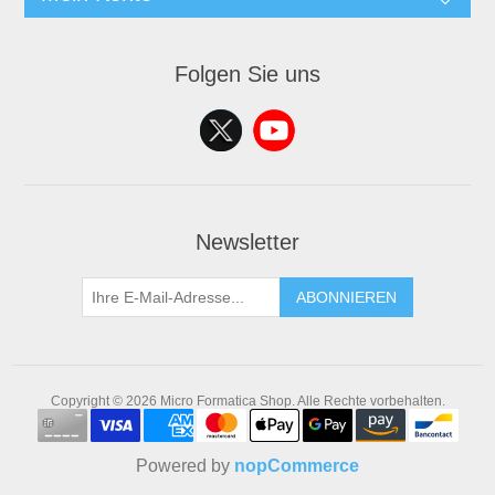
Folgen Sie uns
Newsletter
ABONNIEREN
Copyright © 2026 Micro Formatica Shop. Alle Rechte vorbehalten.
Powered by
nopCommerce