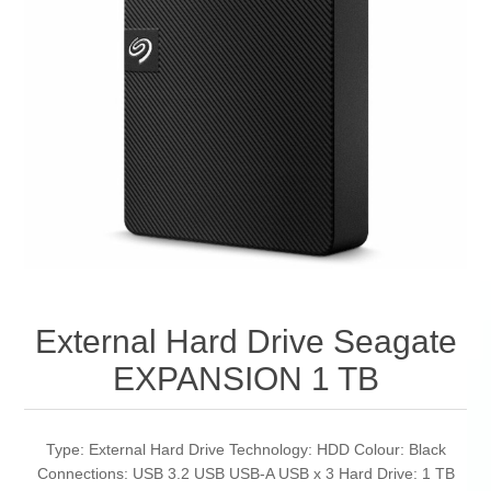
External Hard Drive Seagate
EXPANSION 1 TB
Type: External Hard Drive Technology: HDD Colour: Black
Connections: USB 3.2 USB USB-A USB x 3 Hard Drive: 1 TB