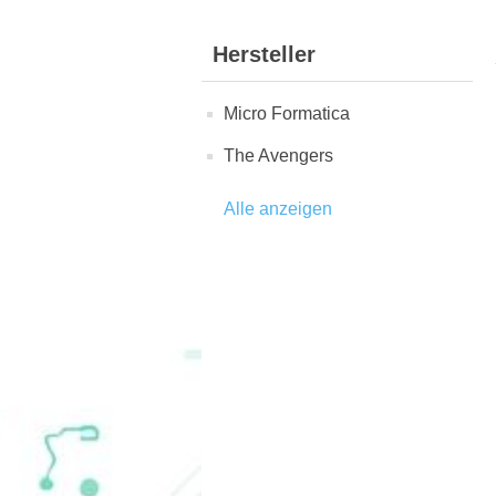
Hersteller
Micro Formatica
The Avengers
Alle anzeigen