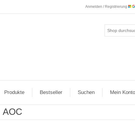
Anmelden / Registrierung
Produkte
Bestseller
Suchen
Mein Kont
AOC