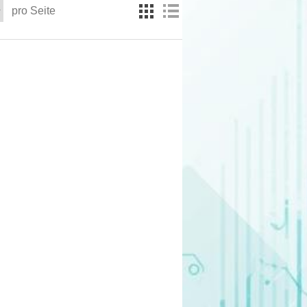
pro Seite