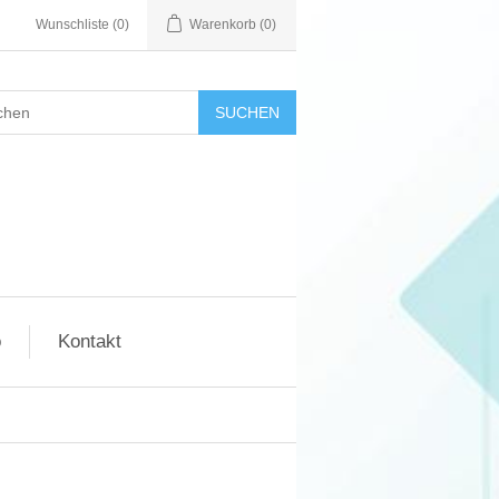
Wunschliste
(0)
Warenkorb
(0)
SUCHEN
o
Kontakt