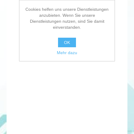
Cookies helfen uns unsere Dienstleistungen
anzubieten. Wenn Sie unsere
Dienstleistungen nutzen, sind Sie damit
einverstanden.
OK
Mehr dazu