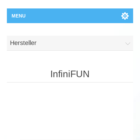
MENU
Hersteller
InfiniFUN