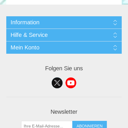
Information
Hilfe & Service
Mein Konto
Folgen Sie uns
Newsletter
ABONNIEREN