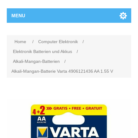
MENU
Home
/
Computer Elektronik
/
Elektronik Batterien und Akkus
/
Alkali-Mangan-Batterien
/
Alkali-Mangan-Batterie Varta 4906121436 AA 1.55 V