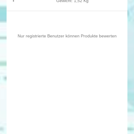
Gewicht: 1,52 Kg
Nur registrierte Benutzer können Produkte bewerten