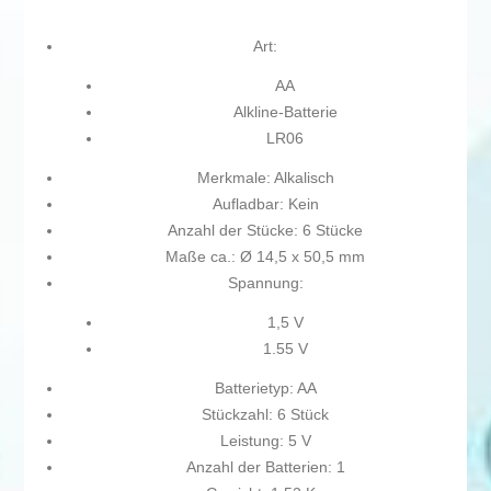
Art:
AA
Alkline-Batterie
LR06
Merkmale: Alkalisch
Aufladbar: Kein
Anzahl der Stücke: 6 Stücke
Maße ca.: Ø 14,5 x 50,5 mm
Spannung:
1,5 V
1.55 V
Batterietyp: AA
Stückzahl: 6 Stück
Leistung: 5 V
Anzahl der Batterien: 1