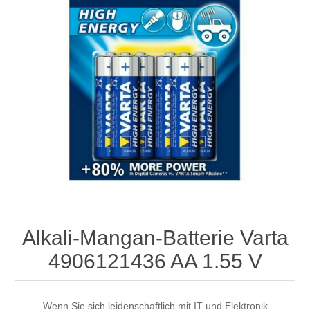
Alkali-Mangan-Batterie Varta
4906121436 AA 1.55 V
Wenn Sie sich leidenschaftlich mit IT und Elektronik