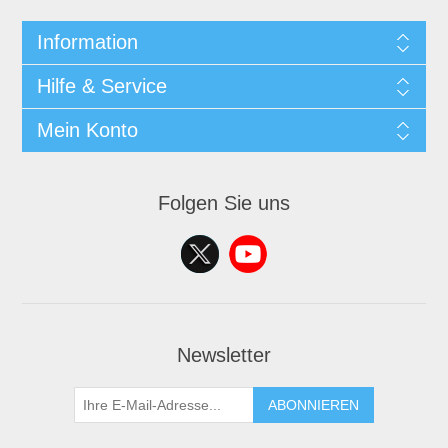
Information
Hilfe & Service
Mein Konto
Folgen Sie uns
Newsletter
ABONNIEREN