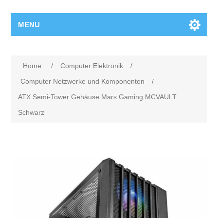
MENU
Home
/
Computer Elektronik
/
Computer Netzwerke und Komponenten
/
ATX Semi-Tower Gehäuse Mars Gaming MCVAULT
Schwarz