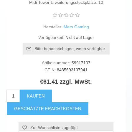
Midi-Tower Erweiterungssteckplätze: 10
Hersteller:
Mars Gaming
Verfügbarkeit:
Nicht auf Lager
Bitte benachrichtigen, wenn verfügbar
Artikelnummer:
S9917107
GTIN:
8435693107941
€61.41 zzgl. MwSt.
KAUFEN
GESCHÄTZTE FRACHTKOSTEN
Zur Wunschliste zugefügt