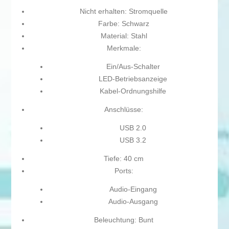
Nicht erhalten: Stromquelle
Farbe: Schwarz
Material: Stahl
Merkmale:
Ein/Aus-Schalter
LED-Betriebsanzeige
Kabel-Ordnungshilfe
Anschlüsse:
USB 2.0
USB 3.2
Tiefe: 40 cm
Ports:
Audio-Eingang
Audio-Ausgang
Beleuchtung: Bunt