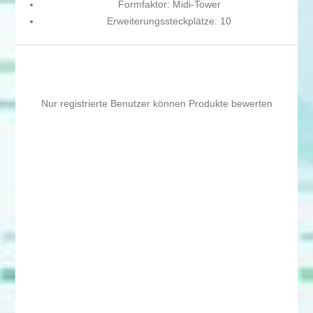
Formfaktor: Midi-Tower
Erweiterungssteckplätze: 10
Nur registrierte Benutzer können Produkte bewerten