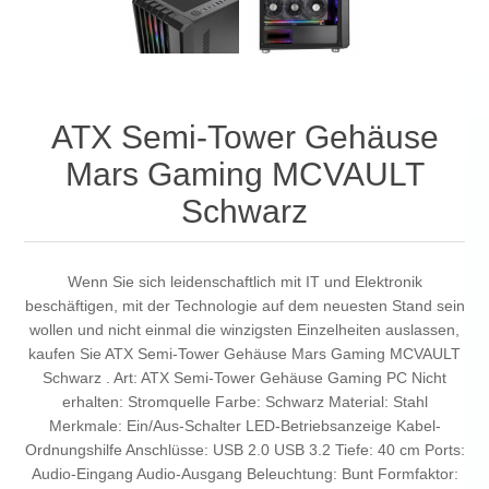
ATX Semi-Tower Gehäuse
Mars Gaming MCVAULT
Schwarz
Wenn Sie sich leidenschaftlich mit IT und Elektronik
beschäftigen, mit der Technologie auf dem neuesten Stand sein
wollen und nicht einmal die winzigsten Einzelheiten auslassen,
kaufen Sie ATX Semi-Tower Gehäuse Mars Gaming MCVAULT
Schwarz . Art: ATX Semi-Tower Gehäuse Gaming PC Nicht
erhalten: Stromquelle Farbe: Schwarz Material: Stahl
Merkmale: Ein/Aus-Schalter LED-Betriebsanzeige Kabel-
Ordnungshilfe Anschlüsse: USB 2.0 USB 3.2 Tiefe: 40 cm Ports:
Audio-Eingang Audio-Ausgang Beleuchtung: Bunt Formfaktor: