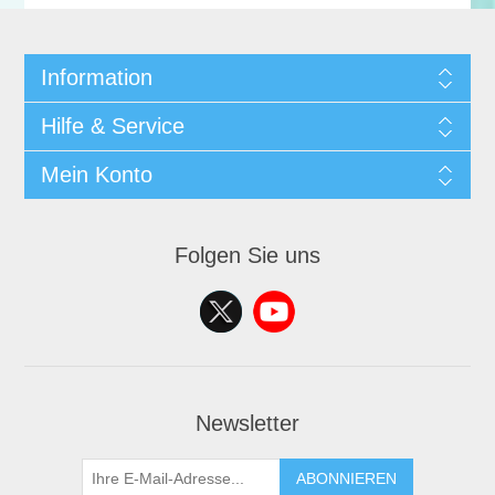
Information
Hilfe & Service
Mein Konto
Folgen Sie uns
Newsletter
ABONNIEREN