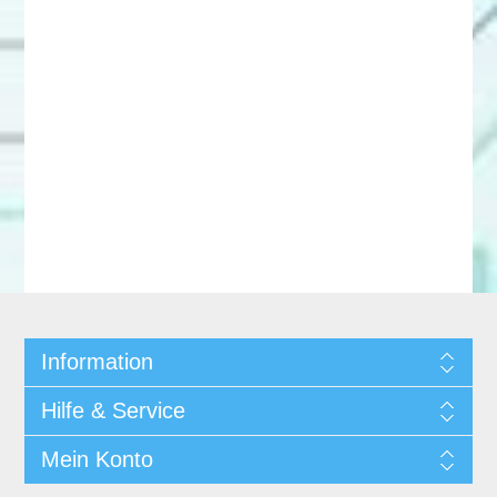
Information
Hilfe & Service
Mein Konto