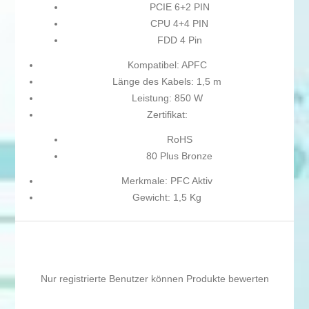
PCIE 6+2 PIN
CPU 4+4 PIN
FDD 4 Pin
Kompatibel: APFC
Länge des Kabels: 1,5 m
Leistung: 850 W
Zertifikat:
RoHS
80 Plus Bronze
Merkmale: PFC Aktiv
Gewicht: 1,5 Kg
Nur registrierte Benutzer können Produkte bewerten