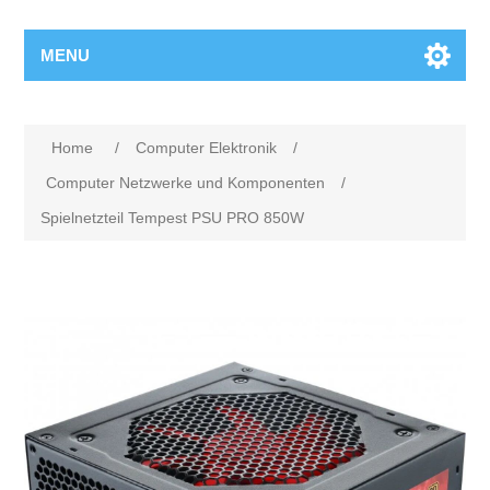
MENU
Home
/
Computer Elektronik
/
Computer Netzwerke und Komponenten
/
Spielnetzteil Tempest PSU PRO 850W