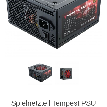
Spielnetzteil Tempest PSU