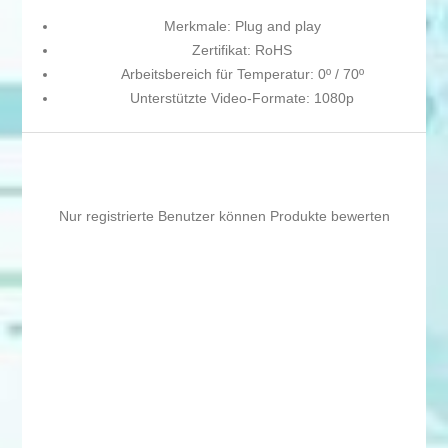
Merkmale: Plug and play
Zertifikat: RoHS
Arbeitsbereich für Temperatur: 0º / 70º
Unterstützte Video-Formate: 1080p
Nur registrierte Benutzer können Produkte bewerten