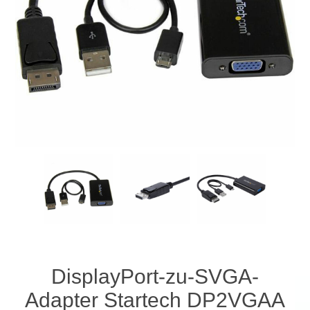
DisplayPort-zu-SVGA-
Adapter Startech DP2VGAA