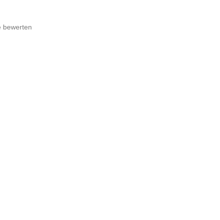
e bewerten