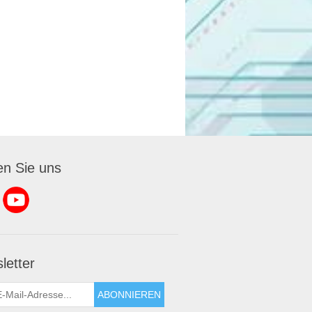
en Sie uns
letter
ABONNIEREN