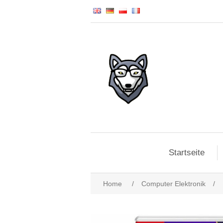
Startseite
Home
/
Computer Elektronik
/