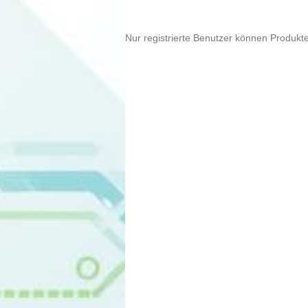
Nur registrierte Benutzer können Produkt