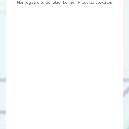
Nur registrierte Benutzer können Produkte bewerten