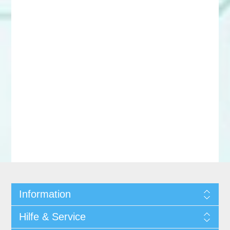
Information
Hilfe & Service