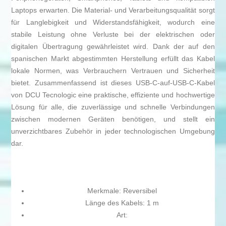
Laptops erwarten. Die Material- und Verarbeitungsqualität sorgt
für Langlebigkeit und Widerstandsfähigkeit, wodurch eine
stabile Leistung ohne Verluste bei der elektrischen oder
digitalen Übertragung gewährleistet wird. Dank der auf den
spanischen Markt abgestimmten Herstellung erfüllt das Kabel
lokale Normen, was Verbrauchern Vertrauen und Sicherheit
bietet. Zusammenfassend ist dieses USB-C-auf-USB-C-Kabel
von DCU Tecnologic eine praktische, effiziente und hochwertige
Lösung für alle, die zuverlässige und schnelle Verbindungen
zwischen modernen Geräten benötigen, und stellt ein
unverzichtbares Zubehör in jeder technologischen Umgebung
dar.
Merkmale: Reversibel
Länge des Kabels: 1 m
Art: