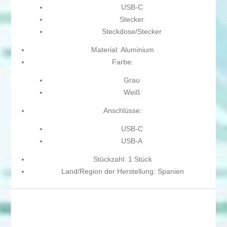
USB-C
Stecker
Steckdose/Stecker
Material: Aluminium
Farbe:
Grau
Weiß
Anschlüsse:
USB-C
USB-A
Stückzahl: 1 Stück
Land/Region der Herstellung: Spanien