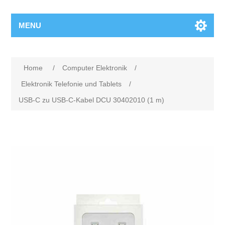
MENU
Home
/
Computer Elektronik
/
Elektronik Telefonie und Tablets
/
USB-C zu USB-C-Kabel DCU 30402010 (1 m)