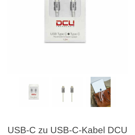
USB-C zu USB-C-Kabel DCU