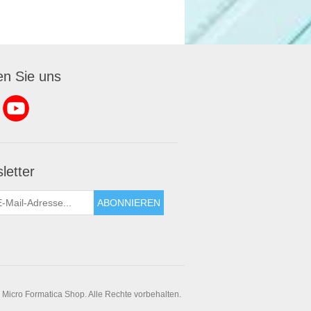
en Sie uns
letter
ABONNIEREN
 Micro Formatica Shop. Alle Rechte vorbehalten.