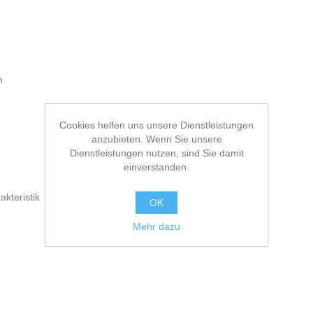
n
Cookies helfen uns unsere Dienstleistungen
anzubieten. Wenn Sie unsere
Dienstleistungen nutzen, sind Sie damit
einverstanden.
kteristik
OK
Mehr dazu