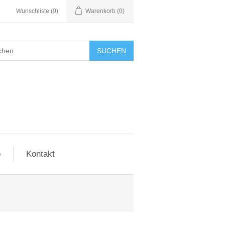
Wunschliste
(0)
Warenkorb
(0)
SUCHEN
o
Kontakt