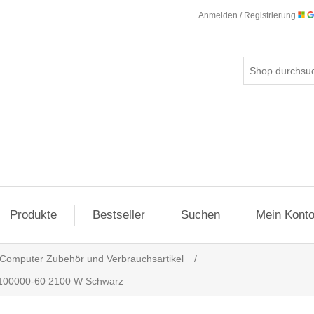
Anmelden / Registrierung
Produkte
Bestseller
Suchen
Mein Kont
Computer Zubehör und Verbrauchsartikel
/
3100000-60 2100 W Schwarz