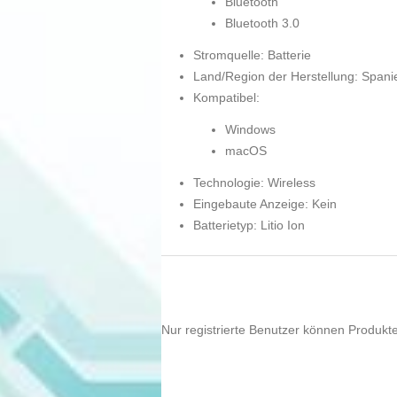
Bluetooth
Bluetooth 3.0
Stromquelle: Batterie
Land/Region der Herstellung: Spani
Kompatibel:
Windows
macOS
Technologie: Wireless
Eingebaute Anzeige: Kein
Batterietyp: Litio Ion
Nur registrierte Benutzer können Produkt