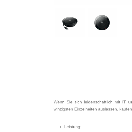
Wenn Sie sich leidenschaftlich mit
IT u
winzigsten Einzelheiten auslassen, kaufe
Leistung: