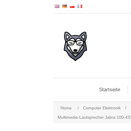
Startseite
Home
/
Computer Elektronik
/
Multimedia-Lautsprecher Jabra 100-4