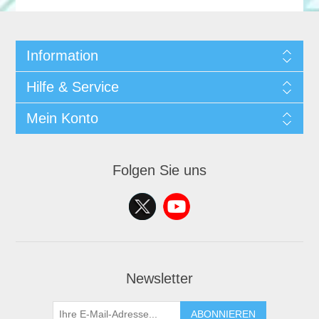
Information
Hilfe & Service
Mein Konto
Folgen Sie uns
Newsletter
ABONNIEREN