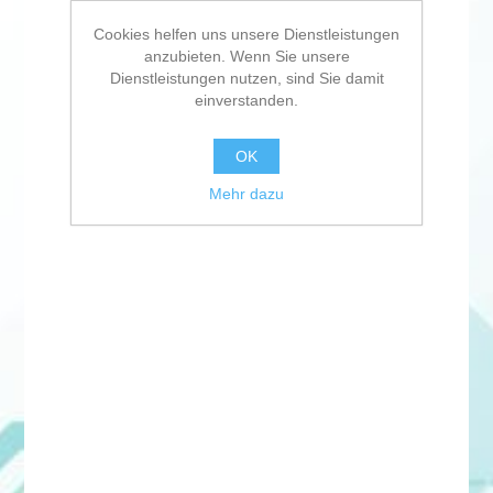
Cookies helfen uns unsere Dienstleistungen
anzubieten. Wenn Sie unsere
Dienstleistungen nutzen, sind Sie damit
einverstanden.
OK
Mehr dazu