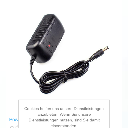
Cookies helfen uns unsere Dienstleistungen
anzubieten. Wenn Sie unsere
Power Cord Seiko 42100111 European
Dienstleistungen nutzen, sind Sie damit
einverstanden.