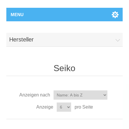
MENU
Hersteller
Seiko
Anzeigen nach
Anzeige
pro Seite