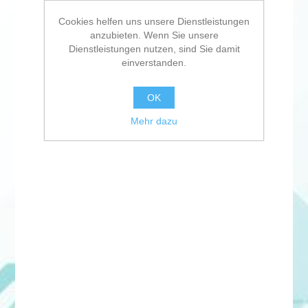
Cookies helfen uns unsere Dienstleistungen
anzubieten. Wenn Sie unsere
Dienstleistungen nutzen, sind Sie damit
einverstanden.
OK
Mehr dazu