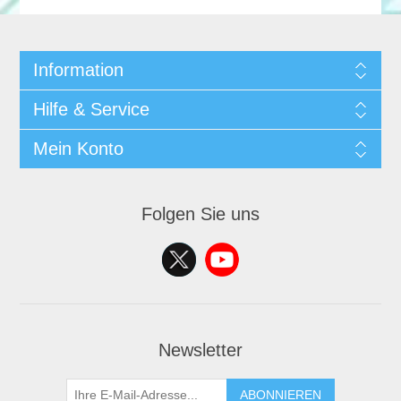
Information
Hilfe & Service
Mein Konto
Folgen Sie uns
Newsletter
ABONNIEREN