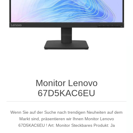
Monitor Lenovo
67D5KAC6EU
Wenn Sie auf der Suche nach trendigen Neuheiten auf dem
Markt sind, präsentieren wir Ihnen Monitor Lenovo
67D5KAC6EU ! Art: Monitor Steckbares Produkt: Ja