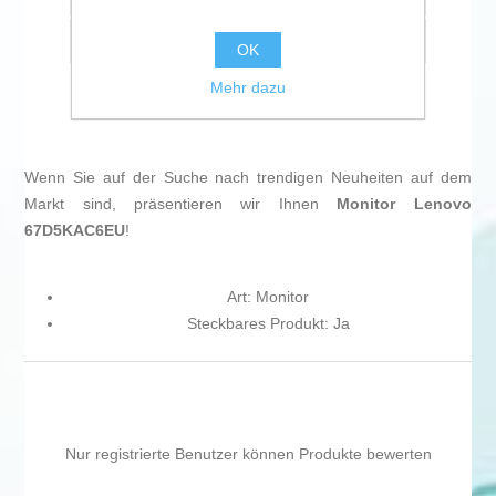
Empfehlen
OK
Mehr dazu
Wenn Sie auf der Suche nach trendigen Neuheiten auf dem
Markt sind, präsentieren wir Ihnen
Monitor Lenovo
67D5KAC6EU
!
Art: Monitor
Steckbares Produkt: Ja
Nur registrierte Benutzer können Produkte bewerten