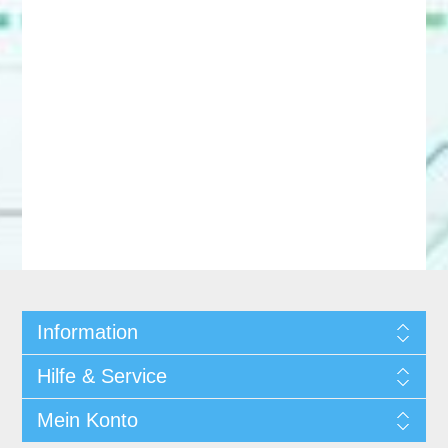
Information
Hilfe & Service
Mein Konto