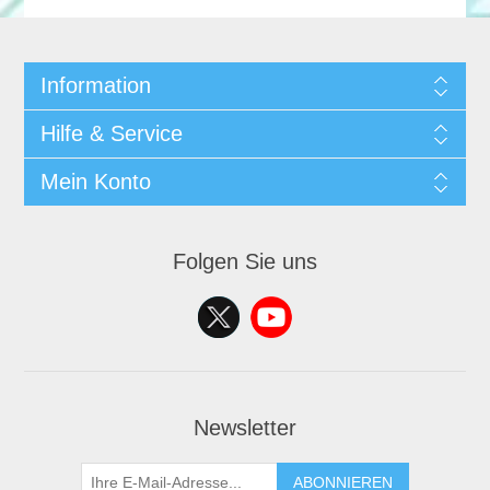
Information
Hilfe & Service
Mein Konto
Folgen Sie uns
Newsletter
ABONNIEREN