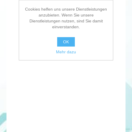
Cookies helfen uns unsere Dienstleistungen
anzubieten. Wenn Sie unsere
Dienstleistungen nutzen, sind Sie damit
einverstanden.
OK
Mehr dazu