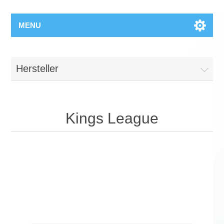
MENU
Hersteller
Kings League