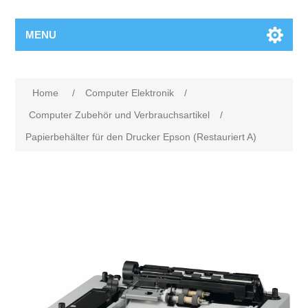
MENU
Home
/
Computer Elektronik
/
Computer Zubehör und Verbrauchsartikel
/
Papierbehälter für den Drucker Epson (Restauriert A)