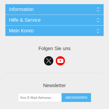
Information
Hilfe & Service
Mein Konto
Folgen Sie uns
Newsletter
ABONNIEREN