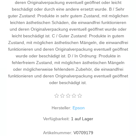
deren Originalverpackung eventuell geöffnet oder leicht
beschädigt oder durch eine andere ersetzt wurde. B / Sehr
guter Zustand: Produkte in sehr gutem Zustand, mit möglichen
leichten ästhetischen Schäden, die einwandfrei funktionieren
und deren Originalverpackung eventuell geöffnet wurde oder
leicht beschädigt ist. C / Guter Zustand: Produkte in gutem
Zustand, mit möglichen ästhetischen Mängeln, die einwandfrei
funktionieren und deren Originalverpackung eventuell geöffnet
wurde oder beschädigt ist. D / In Ordnung: Produkte in
fehlerfreiem Zustand, mit möglichen ästhetischen Mängeln
oder möglicherweise fehlendem Zubehör, die einwandfrei
funktionieren und deren Originalverpackung eventuell geöffnet
oder beschädigt ist.
Hersteller:
Epson
Verfügbarkeit:
1 auf Lager
Artikelnummer:
V0709179