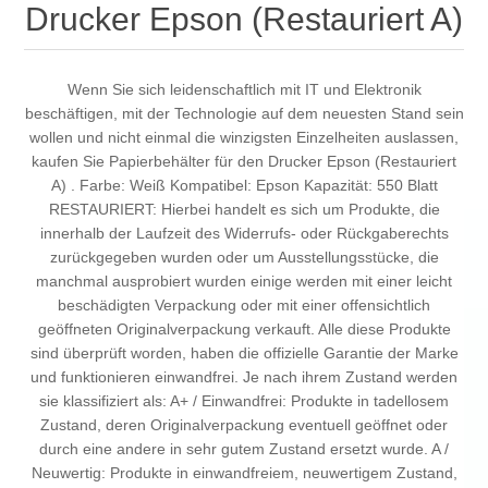
Drucker Epson (Restauriert A)
Wenn Sie sich leidenschaftlich mit IT und Elektronik
beschäftigen, mit der Technologie auf dem neuesten Stand sein
wollen und nicht einmal die winzigsten Einzelheiten auslassen,
kaufen Sie Papierbehälter für den Drucker Epson (Restauriert
A) . Farbe: Weiß Kompatibel: Epson Kapazität: 550 Blatt
RESTAURIERT: Hierbei handelt es sich um Produkte, die
innerhalb der Laufzeit des Widerrufs- oder Rückgaberechts
zurückgegeben wurden oder um Ausstellungsstücke, die
manchmal ausprobiert wurden einige werden mit einer leicht
beschädigten Verpackung oder mit einer offensichtlich
geöffneten Originalverpackung verkauft. Alle diese Produkte
sind überprüft worden, haben die offizielle Garantie der Marke
und funktionieren einwandfrei. Je nach ihrem Zustand werden
sie klassifiziert als: A+ / Einwandfrei: Produkte in tadellosem
Zustand, deren Originalverpackung eventuell geöffnet oder
durch eine andere in sehr gutem Zustand ersetzt wurde. A /
Neuwertig: Produkte in einwandfreiem, neuwertigem Zustand,