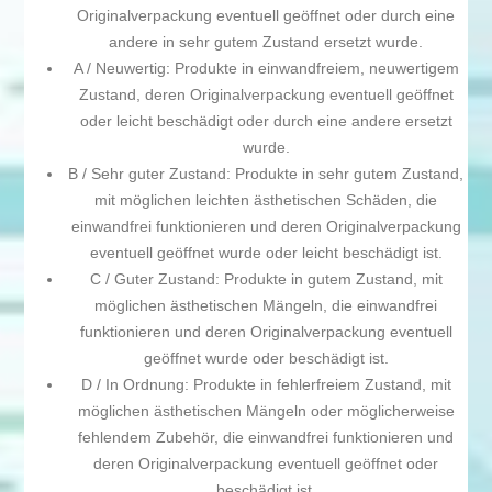
Originalverpackung eventuell geöffnet oder durch eine
andere in sehr gutem Zustand ersetzt wurde.
A / Neuwertig: Produkte in einwandfreiem, neuwertigem
Zustand, deren Originalverpackung eventuell geöffnet
oder leicht beschädigt oder durch eine andere ersetzt
wurde.
B / Sehr guter Zustand: Produkte in sehr gutem Zustand,
mit möglichen leichten ästhetischen Schäden, die
einwandfrei funktionieren und deren Originalverpackung
eventuell geöffnet wurde oder leicht beschädigt ist.
C / Guter Zustand: Produkte in gutem Zustand, mit
möglichen ästhetischen Mängeln, die einwandfrei
funktionieren und deren Originalverpackung eventuell
geöffnet wurde oder beschädigt ist.
D / In Ordnung: Produkte in fehlerfreiem Zustand, mit
möglichen ästhetischen Mängeln oder möglicherweise
fehlendem Zubehör, die einwandfrei funktionieren und
deren Originalverpackung eventuell geöffnet oder
beschädigt ist.