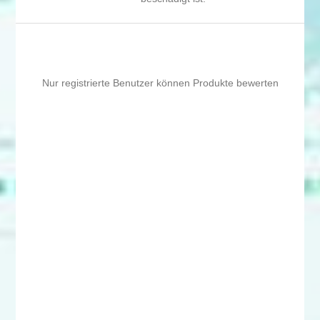
Nur registrierte Benutzer können Produkte bewerten