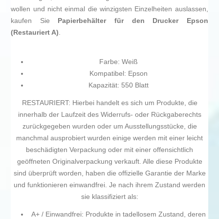
wollen und nicht einmal die winzigsten Einzelheiten auslassen,
kaufen Sie
Papierbehälter für den Drucker Epson
(Restauriert A)
.
Farbe: Weiß
Kompatibel: Epson
Kapazität: 550 Blatt
RESTAURIERT: Hierbei handelt es sich um Produkte, die
innerhalb der Laufzeit des Widerrufs- oder Rückgaberechts
zurückgegeben wurden oder um Ausstellungsstücke, die
manchmal ausprobiert wurden einige werden mit einer leicht
beschädigten Verpackung oder mit einer offensichtlich
geöffneten Originalverpackung verkauft. Alle diese Produkte
sind überprüft worden, haben die offizielle Garantie der Marke
und funktionieren einwandfrei. Je nach ihrem Zustand werden
sie klassifiziert als:
A+ / Einwandfrei: Produkte in tadellosem Zustand, deren