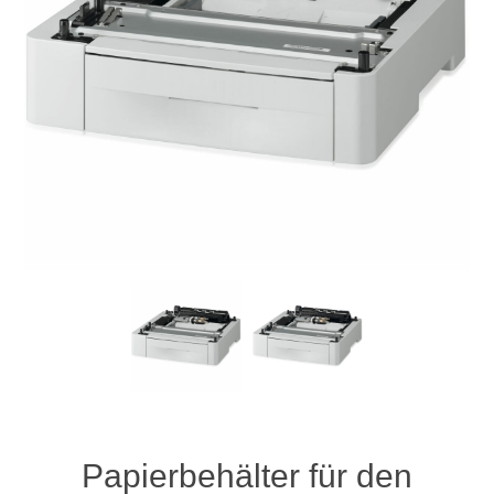
Papierbehälter für den