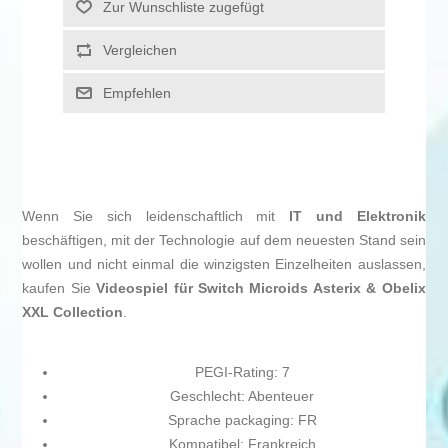
Zur Wunschliste zugefügt
Vergleichen
Empfehlen
Wenn Sie sich leidenschaftlich mit
IT und Elektronik
beschäftigen, mit der Technologie auf dem neuesten Stand sein
wollen und nicht einmal die winzigsten Einzelheiten auslassen,
kaufen Sie
Videospiel für Switch Microids Asterix & Obelix
XXL Collection
.
PEGI-Rating: 7
Geschlecht: Abenteuer
Sprache packaging: FR
Kompatibel: Frankreich