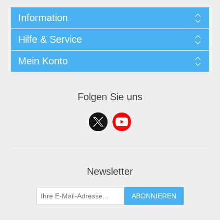
Information
Hilfe & Service
Mein Konto
Folgen Sie uns
Newsletter
ABONNIEREN