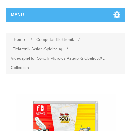
MENU
Home
/
Computer Elektronik
/
Elektronik Action-Spielzeug
/
Videospiel für Switch Microids Asterix & Obelix XXL
Collection