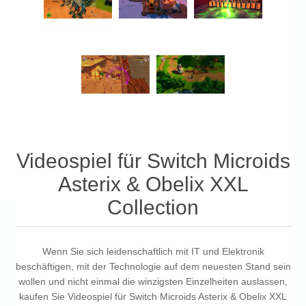
Videospiel für Switch Microids
Asterix & Obelix XXL
Collection
Wenn Sie sich leidenschaftlich mit IT und Elektronik
beschäftigen, mit der Technologie auf dem neuesten Stand sein
wollen und nicht einmal die winzigsten Einzelheiten auslassen,
kaufen Sie Videospiel für Switch Microids Asterix & Obelix XXL