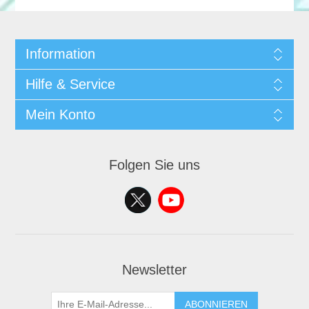
Information
Hilfe & Service
Mein Konto
Folgen Sie uns
Newsletter
ABONNIEREN