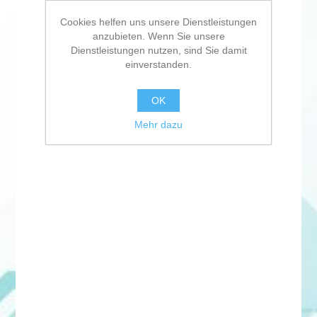
Cookies helfen uns unsere Dienstleistungen
anzubieten. Wenn Sie unsere
Dienstleistungen nutzen, sind Sie damit
einverstanden.
OK
Mehr dazu