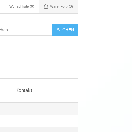
Wunschliste
(0)
Warenkorb
(0)
SUCHEN
o
Kontakt