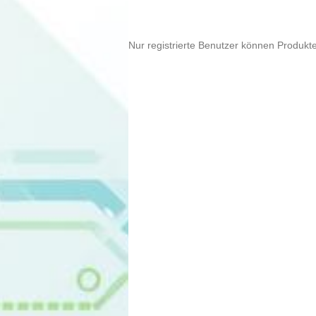
Nur registrierte Benutzer können Produkt