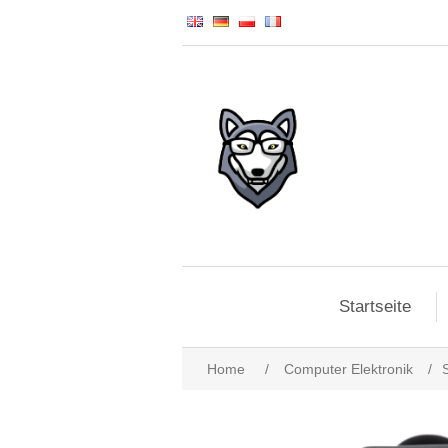
Startseite
Home
/
Computer Elektronik
/