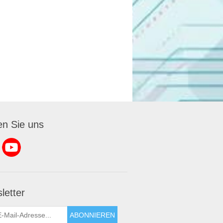
en Sie uns
letter
ABONNIEREN