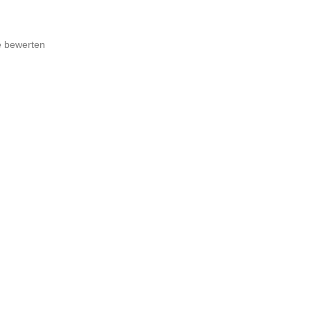
e bewerten