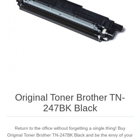
Original Toner Brother TN-
247BK Black
Return to the office without forgetting a single thing! Buy
Original Toner Brother TN-247BK Black and be the envy of your