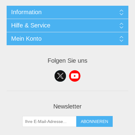
Information
Hilfe & Service
Mein Konto
Folgen Sie uns
Newsletter
ABONNIEREN