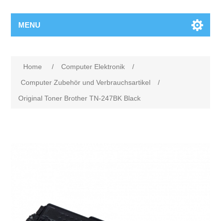
MENU
Home
/
Computer Elektronik
/
Computer Zubehör und Verbrauchsartikel
/
Original Toner Brother TN-247BK Black