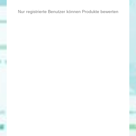
Nur registrierte Benutzer können Produkte bewerten