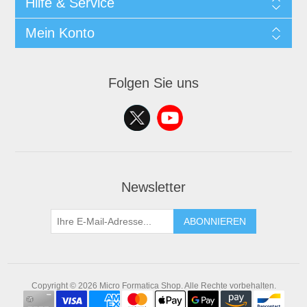
Hilfe & Service
Mein Konto
Folgen Sie uns
Newsletter
ABONNIEREN
Copyright © 2026 Micro Formatica Shop. Alle Rechte vorbehalten.