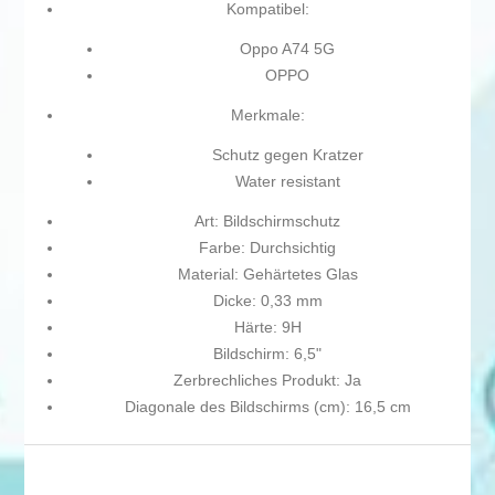
Kompatibel:
Oppo A74 5G
OPPO
Merkmale:
Schutz gegen Kratzer
Water resistant
Art: Bildschirmschutz
Farbe: Durchsichtig
Material: Gehärtetes Glas
Dicke: 0,33 mm
Härte: 9H
Bildschirm: 6,5"
Zerbrechliches Produkt: Ja
Diagonale des Bildschirms (cm): 16,5 cm