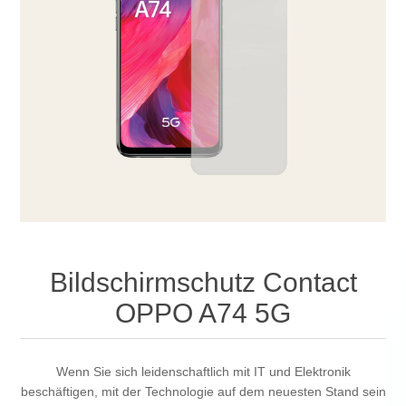
Bildschirmschutz Contact
OPPO A74 5G
Wenn Sie sich leidenschaftlich mit IT und Elektronik
beschäftigen, mit der Technologie auf dem neuesten Stand sein