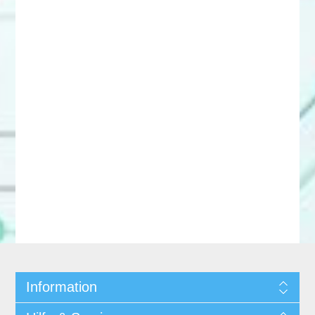
Information