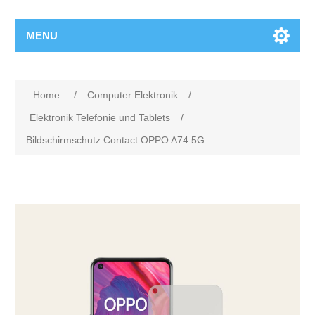
MENU
Home
/
Computer Elektronik
/
Elektronik Telefonie und Tablets
/
Bildschirmschutz Contact OPPO A74 5G