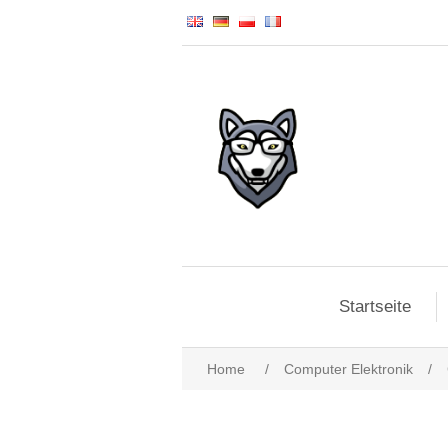
Startseite
Home
/
Computer Elektronik
/