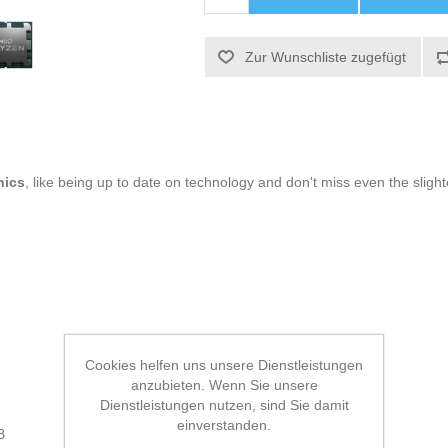
Zur Wunschliste zugefügt
nics
, like being up to date on technology and don't miss even the slight
Cookies helfen uns unsere Dienstleistungen
anzubieten. Wenn Sie unsere
Dienstleistungen nutzen, sind Sie damit
einverstanden.
B