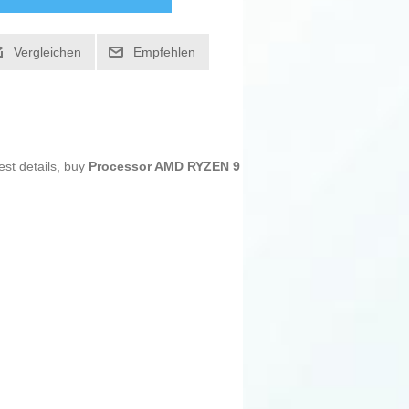
Vergleichen
Empfehlen
est details, buy
Processor AMD RYZEN 9