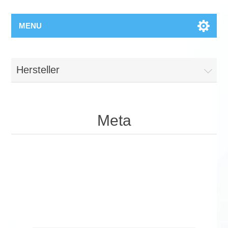
MENU
Hersteller
Meta