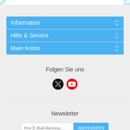
Information
Hilfe & Service
Mein Konto
Folgen Sie uns
Newsletter
ABONNIEREN