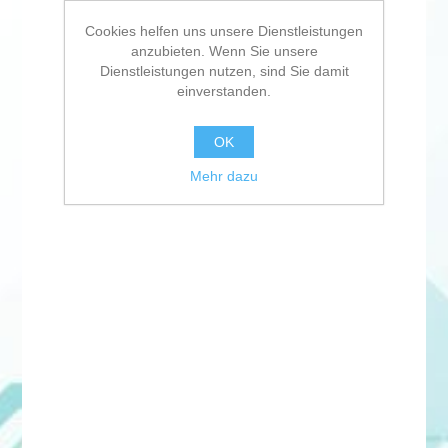
Cookies helfen uns unsere Dienstleistungen
anzubieten. Wenn Sie unsere
Dienstleistungen nutzen, sind Sie damit
einverstanden.
OK
Mehr dazu