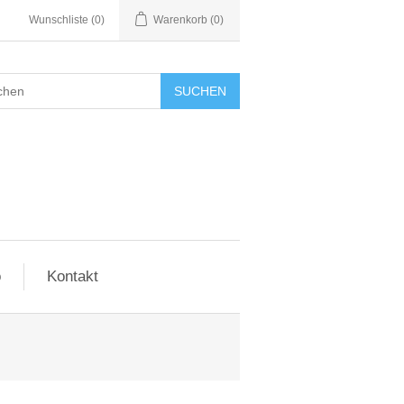
Wunschliste
(0)
Warenkorb
(0)
SUCHEN
o
Kontakt