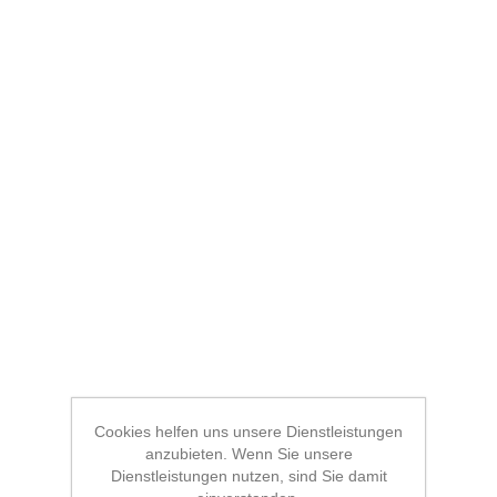
Cookies helfen uns unsere Dienstleistungen
anzubieten. Wenn Sie unsere
Dienstleistungen nutzen, sind Sie damit