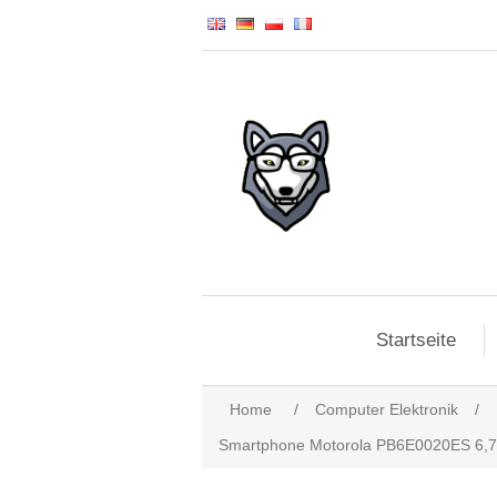
Startseite
Home
/
Computer Elektronik
/
Smartphone Motorola PB6E0020ES 6,7