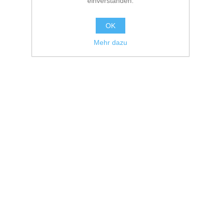
einverstanden.
OK
Mehr dazu