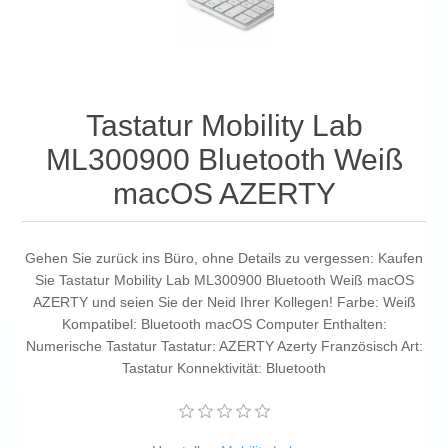
Tastatur Mobility Lab
ML300900 Bluetooth Weiß
macOS AZERTY
Gehen Sie zurück ins Büro, ohne Details zu vergessen: Kaufen
Sie Tastatur Mobility Lab ML300900 Bluetooth Weiß macOS
AZERTY und seien Sie der Neid Ihrer Kollegen! Farbe: Weiß
Kompatibel: Bluetooth macOS Computer Enthalten:
Numerische Tastatur Tastatur: AZERTY Azerty Französisch Art:
Tastatur Konnektivität: Bluetooth