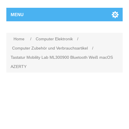
MENU
Home
/
Computer Elektronik
/
Computer Zubehör und Verbrauchsartikel
/
Tastatur Mobility Lab ML300900 Bluetooth Weiß macOS
AZERTY