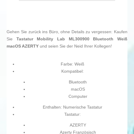
Gehen Sie zurück ins Büro, ohne Details zu vergessen: Kaufen
Sie
Tastatur Mobility Lab ML300900 Bluetooth Weiß
macOS AZERTY
und seien Sie der Neid Ihrer Kollegen!
Farbe: Weiß
Kompatibel:
Bluetooth
macOS
Computer
Enthalten: Numerische Tastatur
Tastatur:
AZERTY
Azerty Französisch