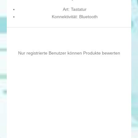
Art: Tastatur
Konnektivität: Bluetooth
Nur registrierte Benutzer können Produkte bewerten