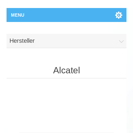
MENU
Hersteller
Alcatel