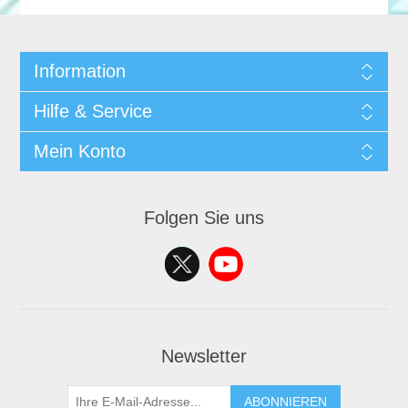
Information
Hilfe & Service
Mein Konto
Folgen Sie uns
Newsletter
ABONNIEREN