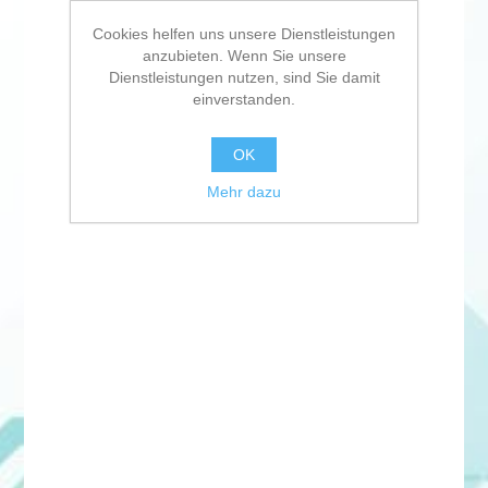
Cookies helfen uns unsere Dienstleistungen
anzubieten. Wenn Sie unsere
Dienstleistungen nutzen, sind Sie damit
einverstanden.
OK
Mehr dazu