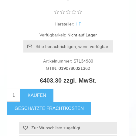
Hersteller:
HP
Verfügbarkeit:
Nicht auf Lager
Bitte benachrichtigen, wenn verfügbar
Artikelnummer:
S7134980
GTIN:
0190780321362
€403.30 zzgl. MwSt.
KAUFEN
GESCHÄTZTE FRACHTKOSTEN
Zur Wunschliste zugefügt