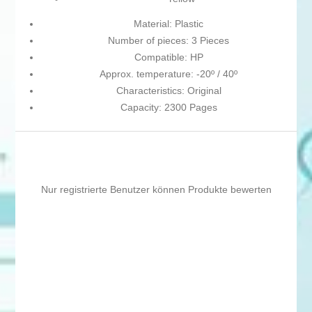
Material: Plastic
Number of pieces: 3 Pieces
Compatible: HP
Approx. temperature: -20º / 40º
Characteristics: Original
Capacity: 2300 Pages
Nur registrierte Benutzer können Produkte bewerten