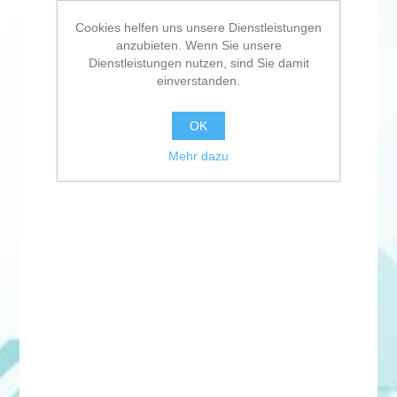
Cookies helfen uns unsere Dienstleistungen
anzubieten. Wenn Sie unsere
Dienstleistungen nutzen, sind Sie damit
einverstanden.
OK
Mehr dazu