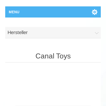
MENU
Hersteller
Canal Toys