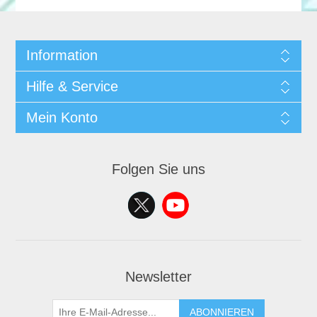
Information
Hilfe & Service
Mein Konto
Folgen Sie uns
Newsletter
ABONNIEREN