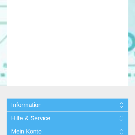
Information
Hilfe & Service
Mein Konto