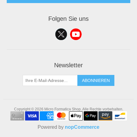
Folgen Sie uns
Newsletter
ABONNIEREN
Copyright © 2026 Micro Formatica Shop. Alle Rechte vorbehalten.
Powered by
nopCommerce