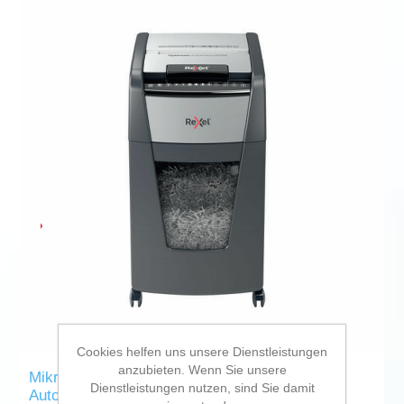
Cookies helfen uns unsere Dienstleistungen
anzubieten. Wenn Sie unsere
Mikroschnitt-Aktenvernichter Rexel Optimum
Dienstleistungen nutzen, sind Sie damit
Auto+ 300M 60 L