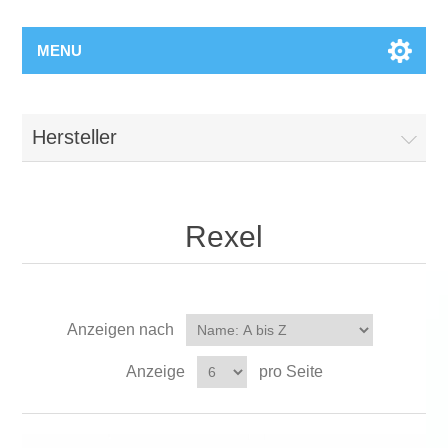
MENU
Hersteller
Rexel
Anzeigen nach
Anzeige
pro Seite