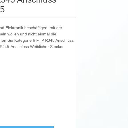
35
nd Elektronik beschäftigen, mit der
in wollen und nicht einmal die
aufen Sie Kategorie 6 FTP RJ45 Anschluss
 RJ45-Anschluss Weiblicher Stecker