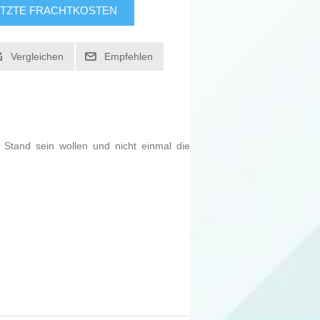
TZTE FRACHTKOSTEN
Vergleichen
Empfehlen
Stand sein wollen und nicht einmal die