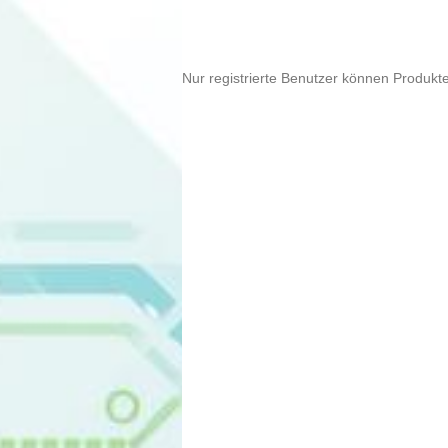
Nur registrierte Benutzer können Produkt