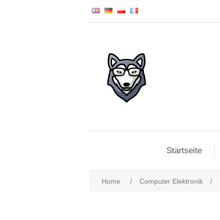
Startseite
Home
/
Computer Elektronik
/