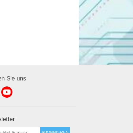
en Sie uns
letter
ABONNIEREN