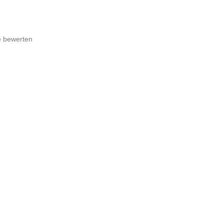
e bewerten