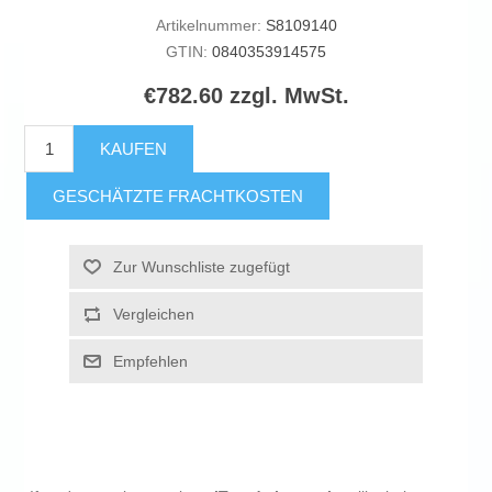
Artikelnummer:
S8109140
GTIN:
0840353914575
€782.60 zzgl. MwSt.
KAUFEN
GESCHÄTZTE FRACHTKOSTEN
Zur Wunschliste zugefügt
Vergleichen
Empfehlen