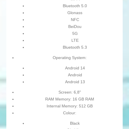
Bluetooth 5.0
Glonass
NFC
BeiDou
5G
LTE
Bluetooth 5.3
Operating System:
Android 14
Android
Android 13
Screen: 6,8"
RAM Memory: 16 GB RAM
Internal Memory: 512 GB
Colour:
Black