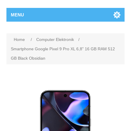
MENU
Home
/
Computer Elektronik
/
Smartphone Google Pixel 9 Pro XL 6,8" 16 GB RAM 512
GB Black Obsidian