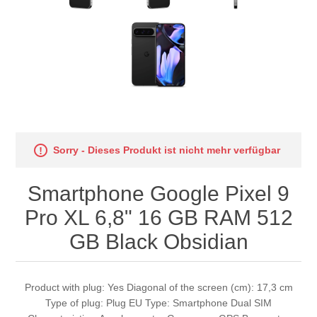
Sorry - Dieses Produkt ist nicht mehr verfügbar
Smartphone Google Pixel 9
Pro XL 6,8" 16 GB RAM 512
GB Black Obsidian
Product with plug: Yes Diagonal of the screen (cm): 17,3 cm
Type of plug: Plug EU Type: Smartphone Dual SIM