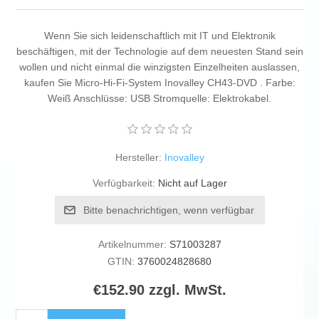
Wenn Sie sich leidenschaftlich mit IT und Elektronik
beschäftigen, mit der Technologie auf dem neuesten Stand sein
wollen und nicht einmal die winzigsten Einzelheiten auslassen,
kaufen Sie Micro-Hi-Fi-System Inovalley CH43-DVD . Farbe:
Weiß Anschlüsse: USB Stromquelle: Elektrokabel.
Hersteller:
Inovalley
Verfügbarkeit:
Nicht auf Lager
Bitte benachrichtigen, wenn verfügbar
Artikelnummer:
S71003287
GTIN:
3760024828680
€152.90 zzgl. MwSt.