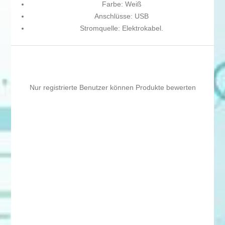
Farbe: Weiß
Anschlüsse: USB
Stromquelle: Elektrokabel.
Nur registrierte Benutzer können Produkte bewerten