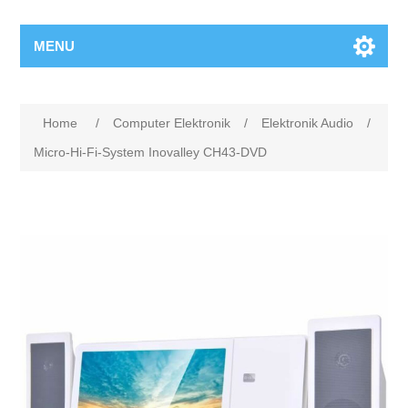
MENU
Home
/
Computer Elektronik
/
Elektronik Audio
/
Micro-Hi-Fi-System Inovalley CH43-DVD