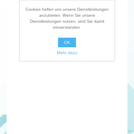
Cookies helfen uns unsere Dienstleistungen
anzubieten. Wenn Sie unsere
Dienstleistungen nutzen, sind Sie damit
einverstanden.
OK
Mehr dazu