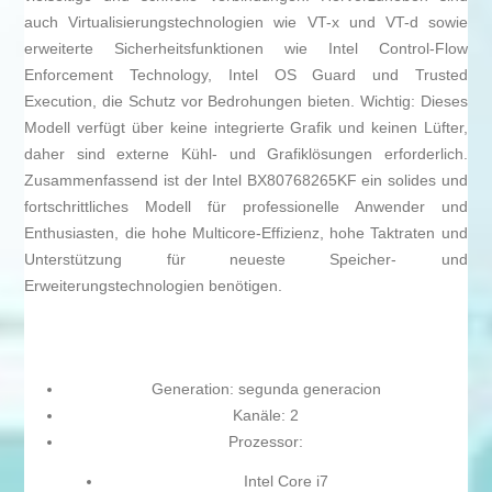
auch Virtualisierungstechnologien wie VT-x und VT-d sowie
erweiterte Sicherheitsfunktionen wie Intel Control-Flow
Enforcement Technology, Intel OS Guard und Trusted
Execution, die Schutz vor Bedrohungen bieten. Wichtig: Dieses
Modell verfügt über keine integrierte Grafik und keinen Lüfter,
daher sind externe Kühl- und Grafiklösungen erforderlich.
Zusammenfassend ist der Intel BX80768265KF ein solides und
fortschrittliches Modell für professionelle Anwender und
Enthusiasten, die hohe Multicore-Effizienz, hohe Taktraten und
Unterstützung für neueste Speicher- und
Erweiterungstechnologien benötigen.
Generation: segunda generacion
Kanäle: 2
Prozessor:
Intel Core i7