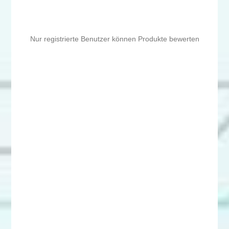
Nur registrierte Benutzer können Produkte bewerten