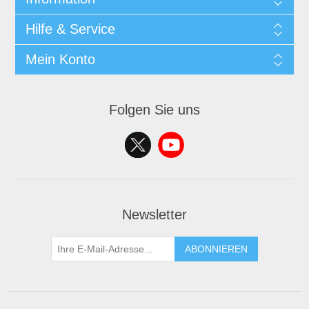
Hilfe & Service
Mein Konto
Folgen Sie uns
Newsletter
ABONNIEREN