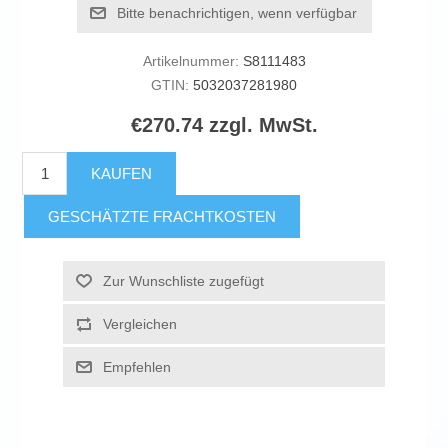
Bitte benachrichtigen, wenn verfügbar
Artikelnummer:
S8111483
GTIN:
5032037281980
€270.74 zzgl. MwSt.
KAUFEN
GESCHÄTZTE FRACHTKOSTEN
Zur Wunschliste zugefügt
Vergleichen
Empfehlen