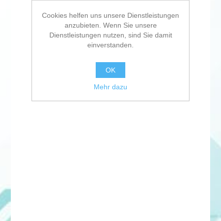
Cookies helfen uns unsere Dienstleistungen
anzubieten. Wenn Sie unsere
Dienstleistungen nutzen, sind Sie damit
einverstanden.
OK
Mehr dazu