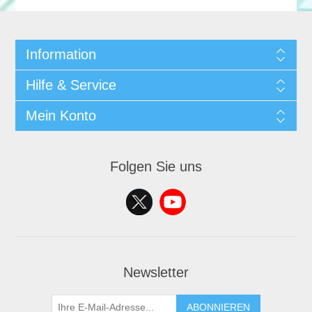
Information
Hilfe & Service
Mein Konto
Folgen Sie uns
Newsletter
ABONNIEREN