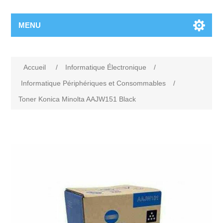
MENU
Accueil
/
Informatique Électronique
/
Informatique Périphériques et Consommables
/
Toner Konica Minolta AAJW151 Black