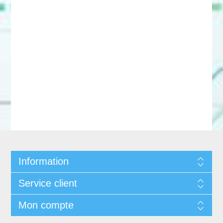
Information
Service client
Mon compte