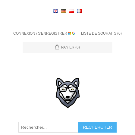
CONNEXION / S'ENREGISTRER
LISTE DE SOUHAITS
(0)
PANIER
(0)
RECHERCHER