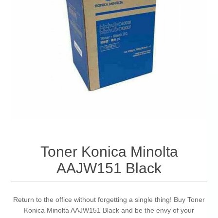
Toner Konica Minolta
AAJW151 Black
Return to the office without forgetting a single thing! Buy Toner
Konica Minolta AAJW151 Black and be the envy of your