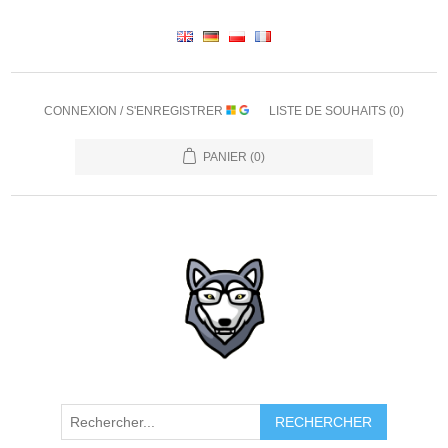
CONNEXION / S'ENREGISTRER
LISTE DE SOUHAITS
(0)
PANIER
(0)
RECHERCHER