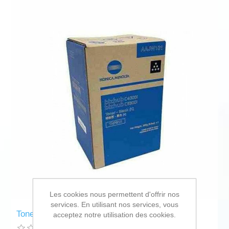
Les cookies nous permettent d'offrir nos
services. En utilisant nos services, vous
Toner Konica Minolta AAJW151 Black
acceptez notre utilisation des cookies.