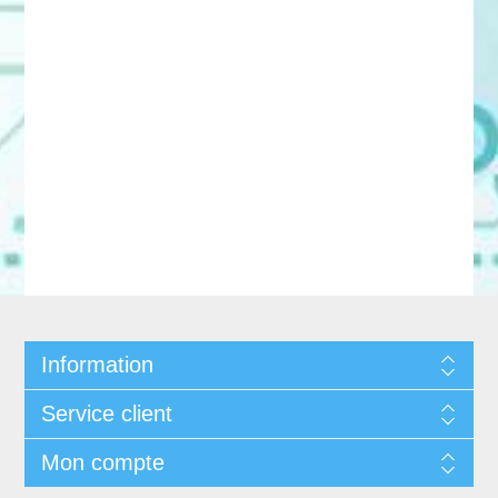
Information
Service client
Mon compte