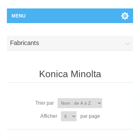
MENU
Fabricants
Konica Minolta
Trier par
Afficher
par page