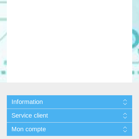
Information
Service client
Mon compte