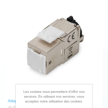
Les cookies nous permettent d'offrir nos
services. En utilisant nos services, vous
Adaptateur Digitus (Reconditionné A)
acceptez notre utilisation des cookies.