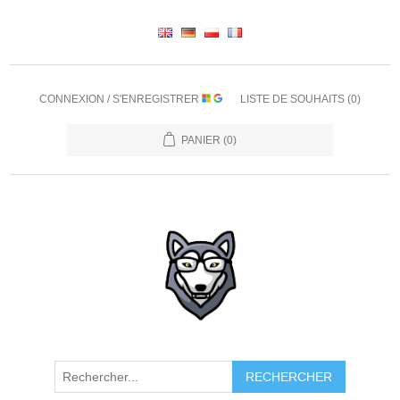
CONNEXION / S'ENREGISTRER
LISTE DE SOUHAITS
(0)
PANIER
(0)
RECHERCHER