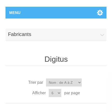
MENU
Fabricants
Digitus
Trier par
Afficher
par page