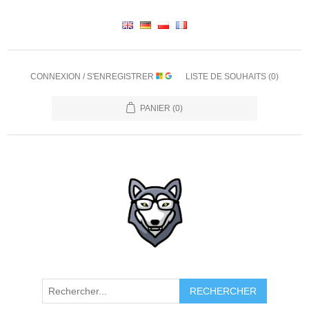
CONNEXION / S'ENREGISTRER
LISTE DE SOUHAITS
(0)
PANIER
(0)
RECHERCHER