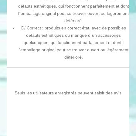
défauts esthétiques, qui fonctionnent parfaitement et dont
l´emballage original peut se trouver ouvert ou légèrement
détérioré.
D/ Correct : produits en correct état, avec de possibles
défauts esthétiques ou manque d´un accessoires
quelconques, qui fonctionnent parfaitement et dont l
´emballage original peut se trouver ouvert ou légèrement
détérioré.
Seuls les utilisateurs enregistrés peuvent saisir des avis