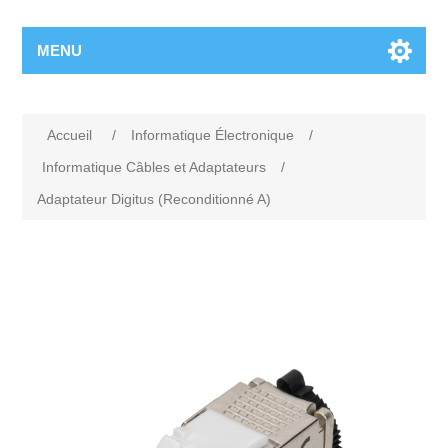
MENU
Accueil
/
Informatique Électronique
/
Informatique Câbles et Adaptateurs
/
Adaptateur Digitus (Reconditionné A)