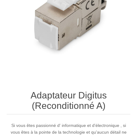
Adaptateur Digitus
(Reconditionné A)
Si vous êtes passionné d' informatique et d'électronique , si
vous êtes à la pointe de la technologie et qu'aucun détail ne