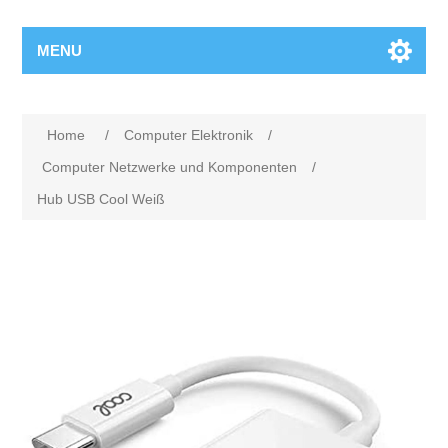
MENU
Home
/
Computer Elektronik
/
Computer Netzwerke und Komponenten
/
Hub USB Cool Weiß