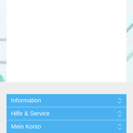
Information
Hilfe & Service
Mein Konto