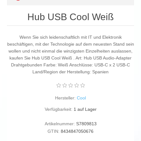
Hub USB Cool Weiß
Wenn Sie sich leidenschaftlich mit IT und Elektronik
beschäftigen, mit der Technologie auf dem neuesten Stand sein
wollen und nicht einmal die winzigsten Einzelheiten auslassen,
kaufen Sie Hub USB Cool Weiß . Art: Hub USB Audio-Adapter
Drahtgebunden Farbe: Weiß Anschlüsse: USB-C x 2 USB-C
Land/Region der Herstellung: Spanien
Hersteller:
Cool
Verfügbarkeit:
1 auf Lager
Artikelnummer:
S7809813
GTIN:
8434847050676