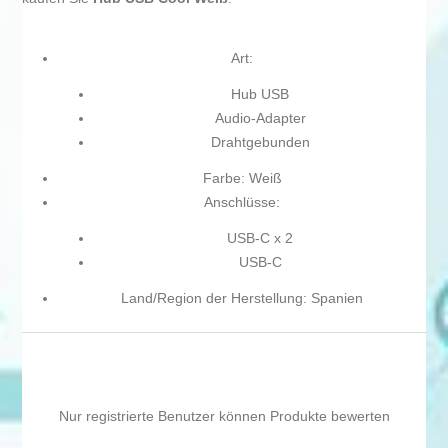
Art:
Hub USB
Audio-Adapter
Drahtgebunden
Farbe: Weiß
Anschlüsse:
USB-C x 2
USB-C
Land/Region der Herstellung: Spanien
Nur registrierte Benutzer können Produkte bewerten