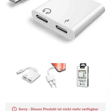
Sorry - Dieses Produkt ist nicht mehr verfügbar