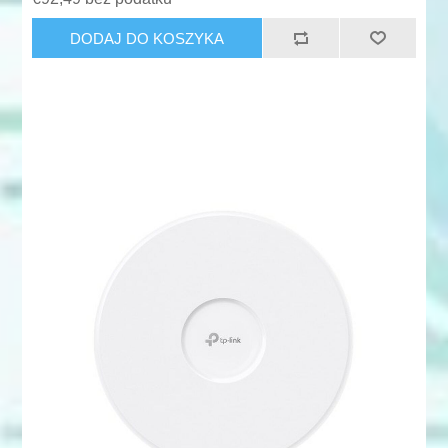
DODAJ DO KOSZYKA