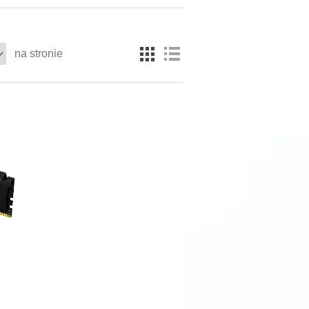
na stronie