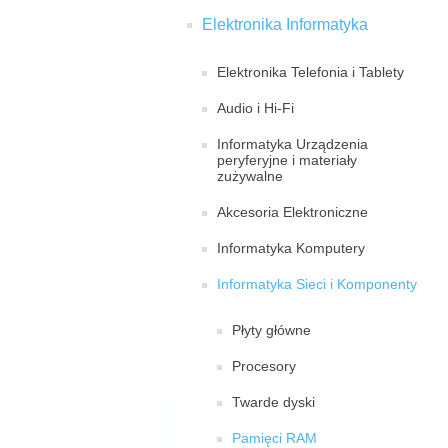
Elektronika Informatyka
Elektronika Telefonia i Tablety
Audio i Hi-Fi
Informatyka Urządzenia
peryferyjne i materiały
zużywalne
Akcesoria Elektroniczne
Informatyka Komputery
Informatyka Sieci i Komponenty
Płyty główne
Procesory
Twarde dyski
Pamięci RAM