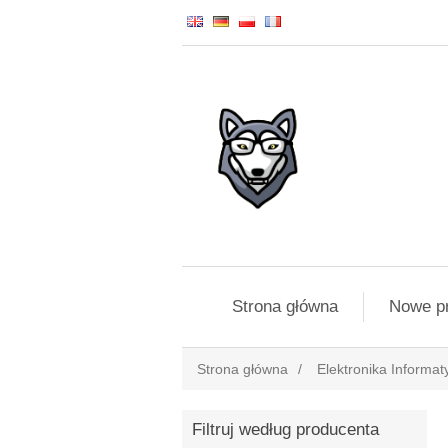
Strona główna
Nowe p
Strona główna
/
Elektronika Informat
Filtruj według producenta