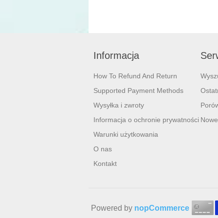
Informacja
Serw
How To Refund And Return
Wysz
Supported Payment Methods
Ostat
Wysyłka i zwroty
Porów
Informacja o ochronie prywatności
Nowe
Warunki użytkowania
O nas
Kontakt
Powered by
nopCommerce