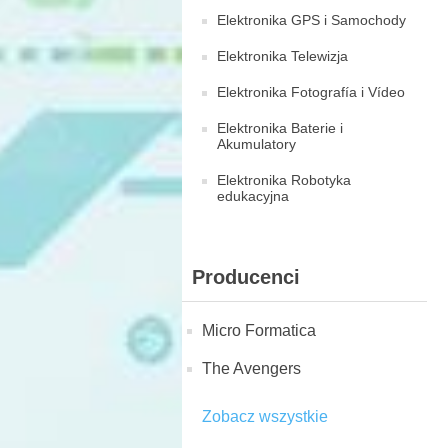
Elektronika GPS i Samochody
Elektronika Telewizja
Elektronika Fotografía i Vídeo
Elektronika Baterie i
Akumulatory
Elektronika Robotyka
edukacyjna
Producenci
Micro Formatica
The Avengers
Zobacz wszystkie