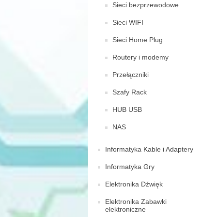
Sieci bezprzewodowe
Sieci WIFI
Sieci Home Plug
Routery i modemy
Przełączniki
Szafy Rack
HUB USB
NAS
Informatyka Kable i Adaptery
Informatyka Gry
Elektronika Dźwięk
Elektronika Zabawki
elektroniczne