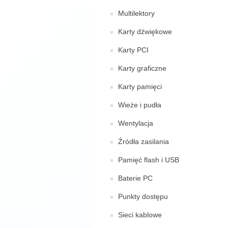
Multilektory
Karty dźwiękowe
Karty PCI
Karty graficzne
Karty pamięci
Wieże i pudła
Wentylacja
Źródła zasilania
Pamięć flash i USB
Baterie PC
Punkty dostępu
Sieci kablowe