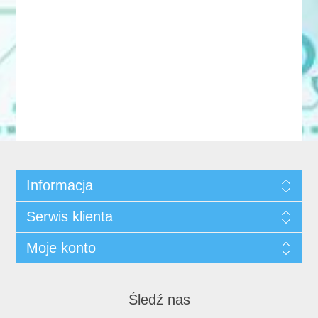
Informacja
Serwis klienta
Moje konto
Śledź nas