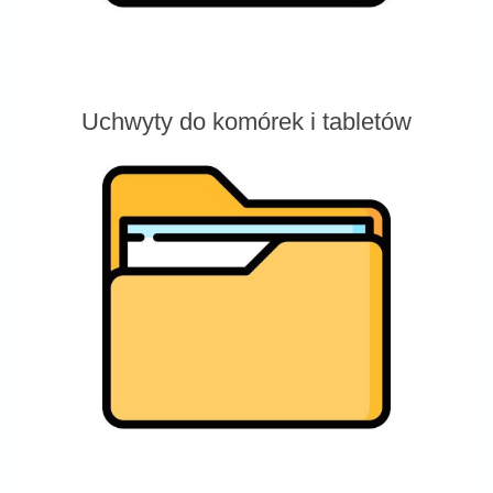
Uchwyty do komórek i tabletów