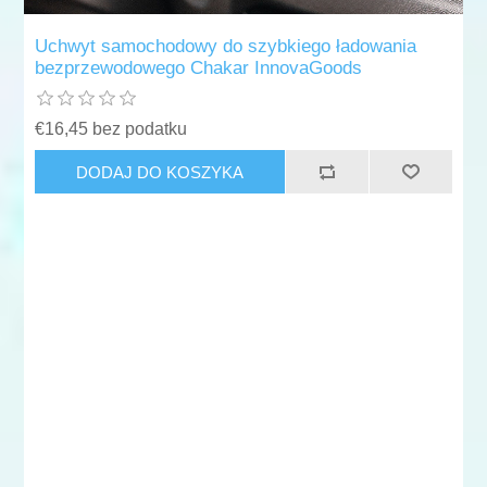
Uchwyt samochodowy do szybkiego ładowania
bezprzewodowego Chakar InnovaGoods
€16,45 bez podatku
DODAJ DO KOSZYKA