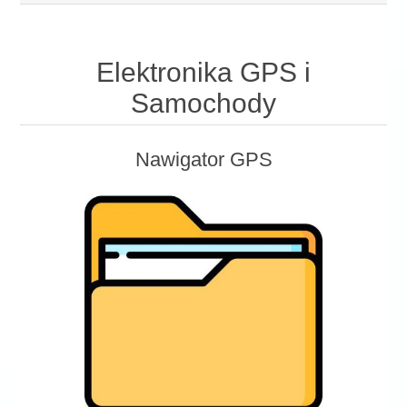
Elektronika GPS i
Samochody
Nawigator GPS