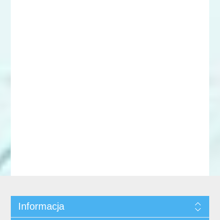
Informacja