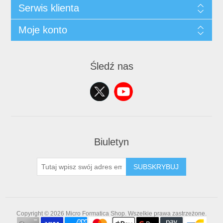
Serwis klienta
Moje konto
Śledź nas
Biuletyn
SUBSKRYBUJ
Copyright © 2026 Micro Formatica Shop. Wszelkie prawa zastrzeżone.