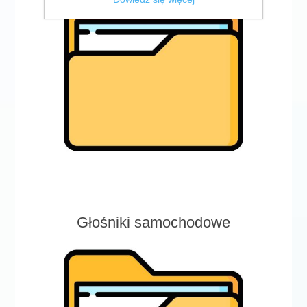
Głośniki samochodowe