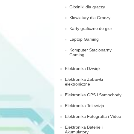
Głośniki dla graczy
Klawiatury dla Graczy
Karty graficzne do gier
Laptop Gaming
Komputer Stacjonarny
Gaming
Elektronika Dźwięk
Elektronika Zabawki
elektroniczne
Elektronika GPS i Samochody
Elektronika Telewizja
Elektronika Fotografía i Vídeo
Elektronika Baterie i
Akumulatory