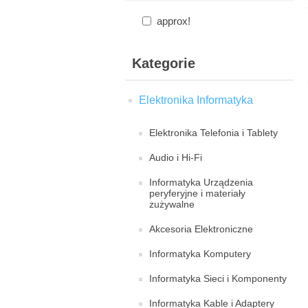
approx!
Kategorie
Elektronika Informatyka
Elektronika Telefonia i Tablety
Audio i Hi-Fi
Informatyka Urządzenia
peryferyjne i materiały
zużywalne
Akcesoria Elektroniczne
Informatyka Komputery
Informatyka Sieci i Komponenty
Informatyka Kable i Adaptery