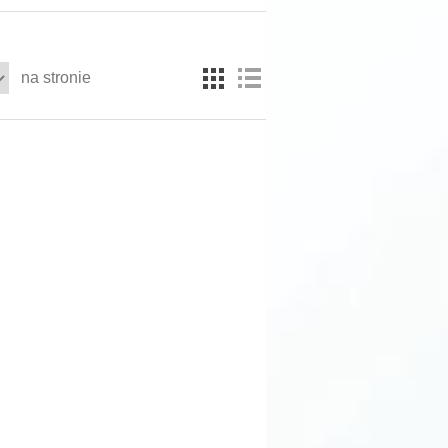
na stronie