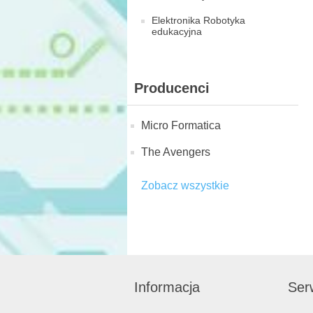
Elektronika Robotyka
edukacyjna
Producenci
Micro Formatica
The Avengers
Zobacz wszystkie
Informacja
Serw