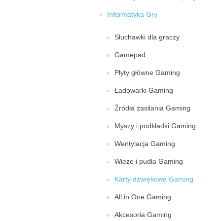
Informatyka Gry
Słuchawki dla graczy
Gamepad
Płyty główne Gaming
Ładowarki Gaming
Źródła zasilania Gaming
Myszy i podkładki Gaming
Wentylacja Gaming
Wieże i pudła Gaming
Karty dźwiękowe Gaming
All in One Gaming
Akcesoria Gaming