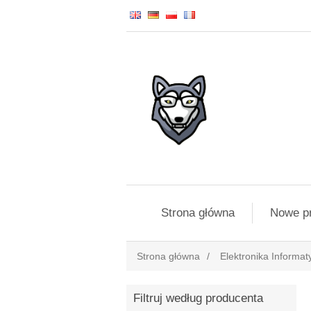
Strona główna
Nowe p
Strona główna
/
Elektronika Informat
Filtruj według producenta