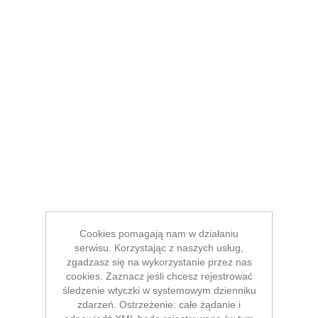
Cookies pomagają nam w działaniu
serwisu. Korzystając z naszych usług,
zgadzasz się na wykorzystanie przez nas
cookies. Zaznacz jeśli chcesz rejestrować
śledzenie wtyczki w systemowym dzienniku
zdarzeń. Ostrzeżenie: całe żądanie i