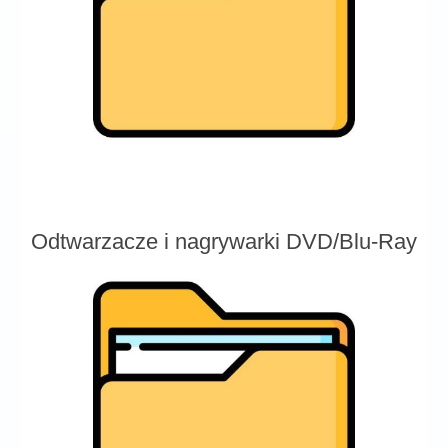
Odtwarzacze i nagrywarki DVD/Blu-Ray