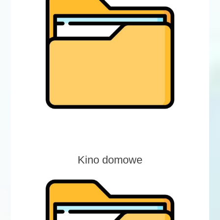
Kino domowe