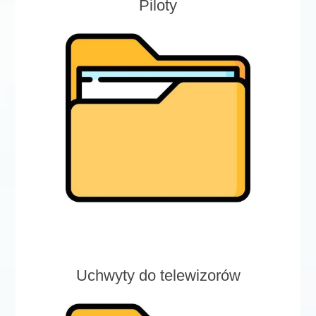
Piloty
Uchwyty do telewizorów