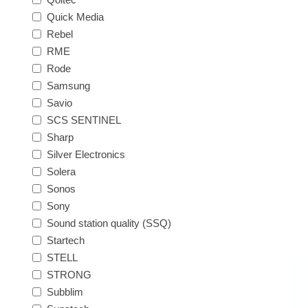
Quick Media
Rebel
RME
Rode
Samsung
Savio
SCS SENTINEL
Sharp
Silver Electronics
Solera
Sonos
Sony
Sound station quality (SSQ)
Startech
STELL
STRONG
Subblim