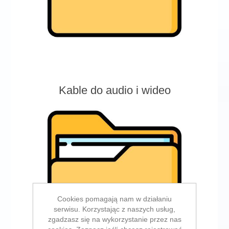
Kable do audio i wideo
Cookies pomagają nam w działaniu
serwisu. Korzystając z naszych usług,
zgadzasz się na wykorzystanie przez nas