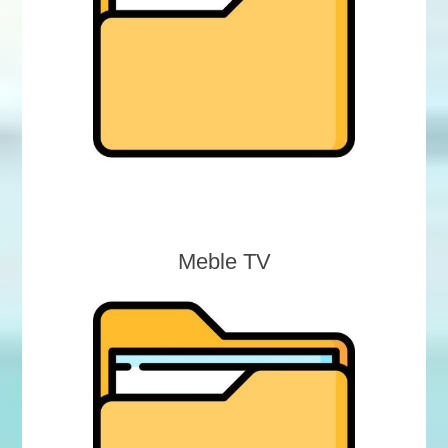
Meble TV