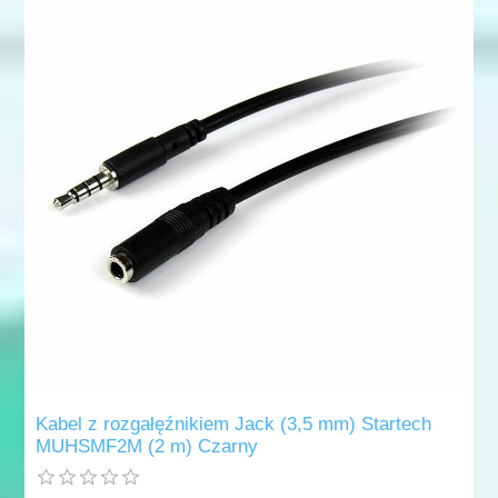
Kabel z rozgałęźnikiem Jack (3,5 mm) Startech
MUHSMF2M (2 m) Czarny