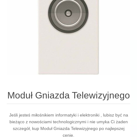
Moduł Gniazda Telewizyjnego
Jeśli jesteś miłośnikiem informatyki i elektroniki , lubisz być na
bieżąco z nowościami technologicznymi i nie umyka Ci żaden
szczegół, kup Moduł Gniazda Telewizyjnego po najlepszej
cenie.