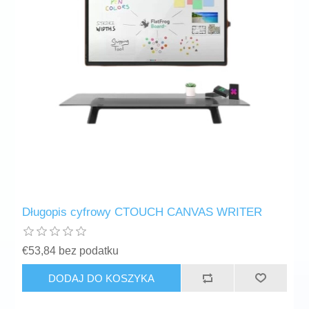
Długopis cyfrowy CTOUCH CANVAS WRITER
€53,84 bez podatku
DODAJ DO KOSZYKA