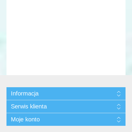
Informacja
Serwis klienta
Moje konto