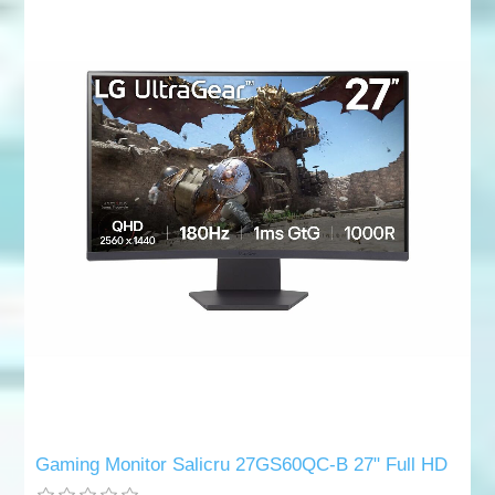
Gaming Monitor Salicru 27GS60QC-B 27" Full HD