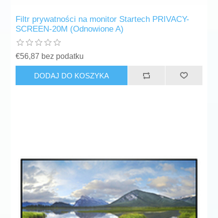
Filtr prywatności na monitor Startech PRIVACY-
SCREEN-20M (Odnowione A)
€56,87 bez podatku
DODAJ DO KOSZYKA