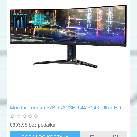
Monitor Lenovo 67B1GAC3EU 44,5" 4K Ultra HD
€693,95 bez podatku