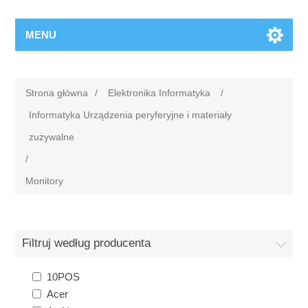
MENU
Strona główna
/
Elektronika Informatyka
/
Informatyka Urządzenia peryferyjne i materiały
zużywalne
/
Monitory
Filtruj według producenta
10POS
Acer