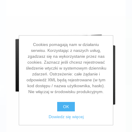
Cookies pomagają nam w działaniu
serwisu. Korzystając z naszych usług,
zgadzasz się na wykorzystanie przez nas
cookies. Zaznacz jeśli chcesz rejestrować
śledzenie wtyczki w systemowym dzienniku
zdarzeń. Ostrzeżenie: całe żądanie i
odpowiedź XML będą rejestrowane (w tym
kod dostępu / nazwa użytkownika, hasło).
Nie włączaj w środowisku produkcyjnym.
OK
Dowiedz się więcej